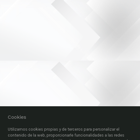
Cookies
Utilizamos cookies propias y de terceros para personalizar el
contenido de la web, proporcionarle funcionalidades a las redes