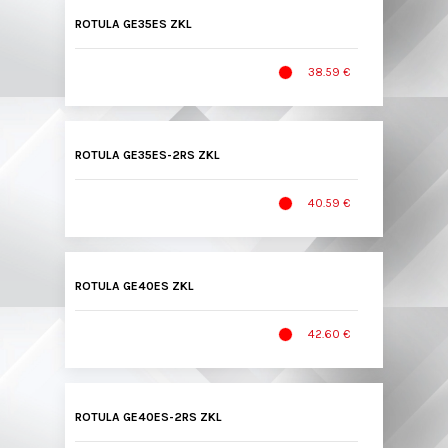
ROTULA GE35ES ZKL
38.59 €
ROTULA GE35ES-2RS ZKL
40.59 €
ROTULA GE40ES ZKL
42.60 €
ROTULA GE40ES-2RS ZKL