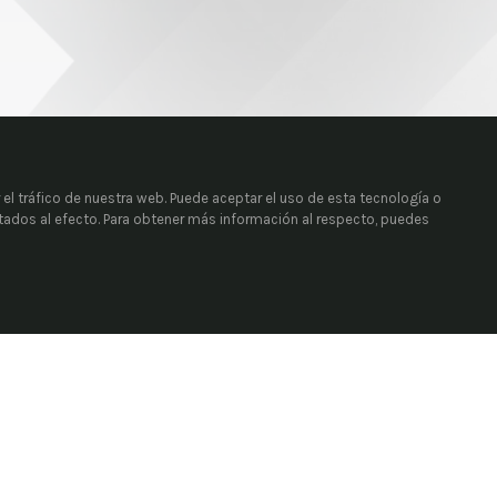
 el tráfico de nuestra web. Puede aceptar el uso de esta tecnología o
itados al efecto. Para obtener más información al respecto, puedes