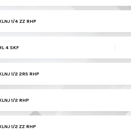
LNJ 1/4 ZZ RHP
L 4 SKF
LNJ 1/2 2RS RHP
LNJ 1/2 RHP
LNJ 1/2 ZZ RHP