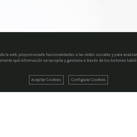
e la web, proporcionarle funcionalidades a las redes sociales y para analizar
tamente qué información se recopila y gestiona a través de los botones habil
Aceptar Cookies
Configurar Cookies