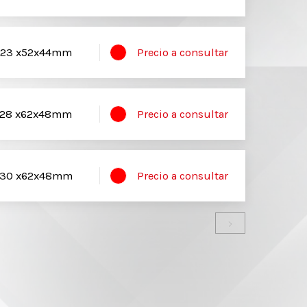
23 x52x44mm
Precio a consultar
28 x62x48mm
Precio a consultar
30 x62x48mm
Precio a consultar