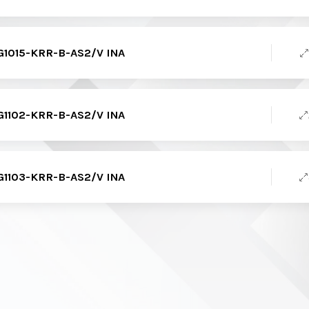
1015-KRR-B-AS2/V INA
1102-KRR-B-AS2/V INA
1103-KRR-B-AS2/V INA