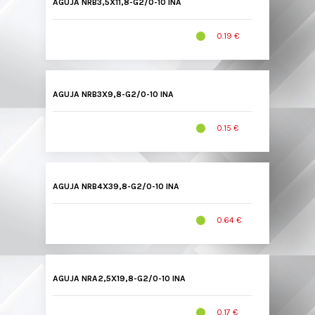
AGUJA NRB3,5X11,8-G2/0-10 INA
0.19 €
AGUJA NRB3X9,8-G2/0-10 INA
0.15 €
AGUJA NRB4X39,8-G2/0-10 INA
0.64 €
AGUJA NRA2,5X19,8-G2/0-10 INA
0.17 €