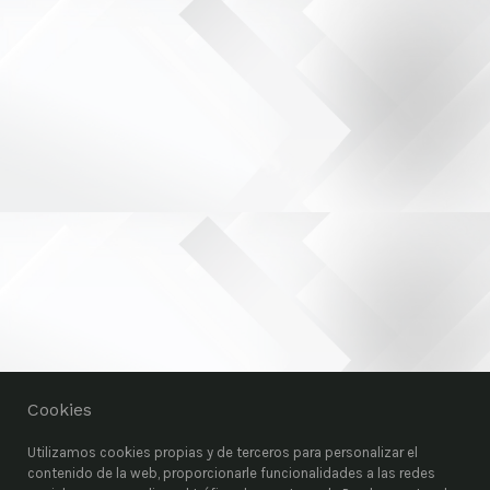
Cookies
Utilizamos cookies propias y de terceros para personalizar el
contenido de la web, proporcionarle funcionalidades a las redes