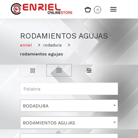
0
RODAMIENTOS AGUJAS
enriel
rodadura
rodamientos agujas
RODADURA
RODAMIENTOS AGUJAS