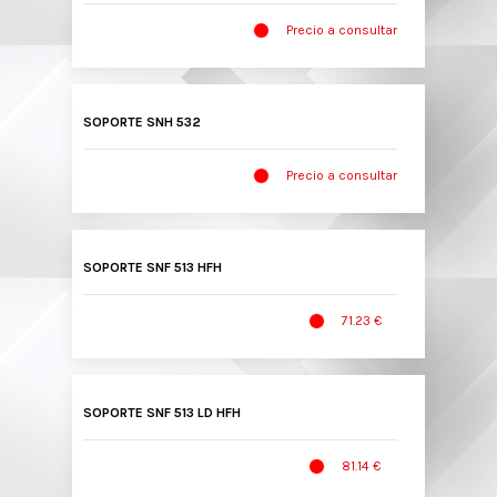
Precio a consultar
SOPORTE SNH 532
Precio a consultar
SOPORTE SNF 513 HFH
71.23 €
SOPORTE SNF 513 LD HFH
81.14 €