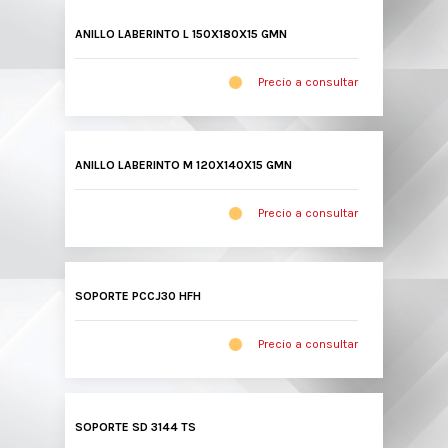
ANILLO LABERINTO L 150X180X15 GMN
Precio a consultar
ANILLO LABERINTO M 120X140X15 GMN
Precio a consultar
SOPORTE PCCJ30 HFH
Precio a consultar
SOPORTE SD 3144 TS