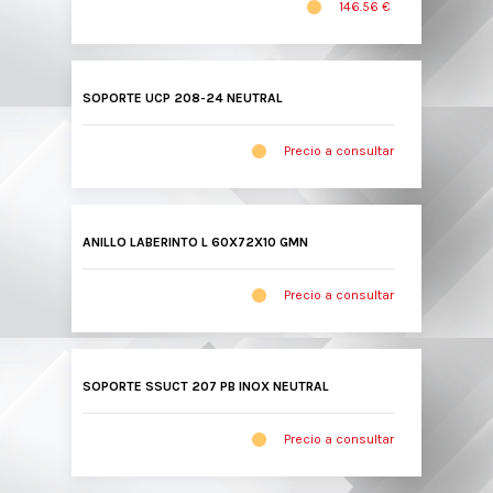
146.56 €
SOPORTE UCP 208-24 NEUTRAL
Precio a consultar
ANILLO LABERINTO L 60X72X10 GMN
Precio a consultar
SOPORTE SSUCT 207 PB INOX NEUTRAL
Precio a consultar