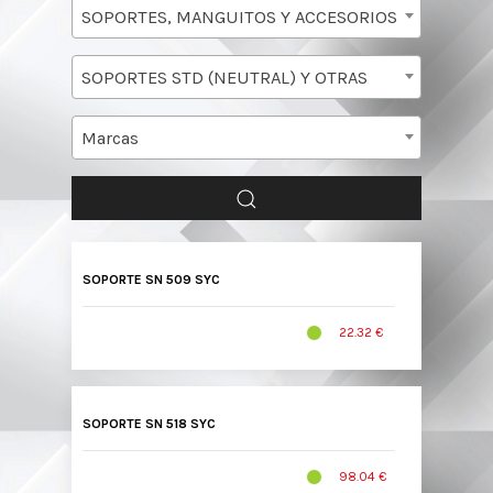
SOPORTES, MANGUITOS Y ACCESORIOS
SOPORTES STD (NEUTRAL) Y OTRAS
Marcas
SOPORTE SN 509 SYC
22.32 €
SOPORTE SN 518 SYC
98.04 €