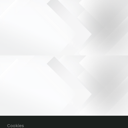
Cookies