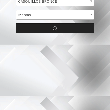
CASQUILLOS BRONCE
Marcas