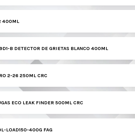
 R 400ML
9D1-B DETECTOR DE GRIETAS BLANCO 400ML
RO 2-26 250ML CRC
GAS ECO LEAK FINDER 500ML CRC
L-LOAD150-400G FAG