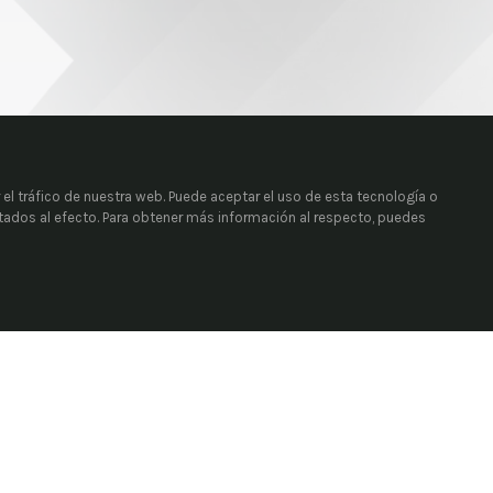
 el tráfico de nuestra web. Puede aceptar el uso de esta tecnología o
itados al efecto. Para obtener más información al respecto, puedes