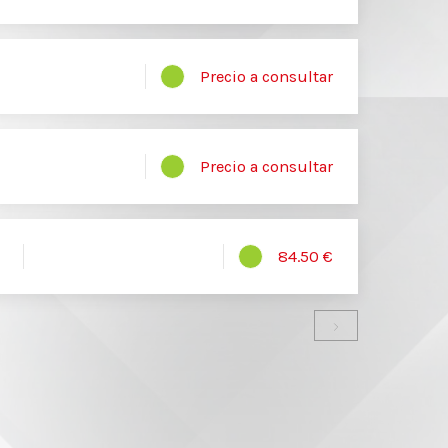
Precio a consultar
Precio a consultar
84.50 €