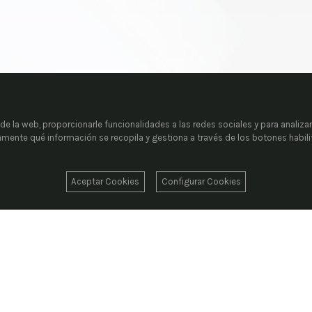
e la web, proporcionarle funcionalidades a las redes sociales y para analizar
tamente qué información se recopila y gestiona a través de los botones habil
Aceptar Cookies
Configurar Cookies