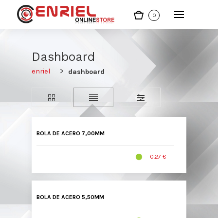
0
Dashboard
enriel
dashboard
BOLA DE ACERO 7,00MM
0.27 €
BOLA DE ACERO 5,50MM