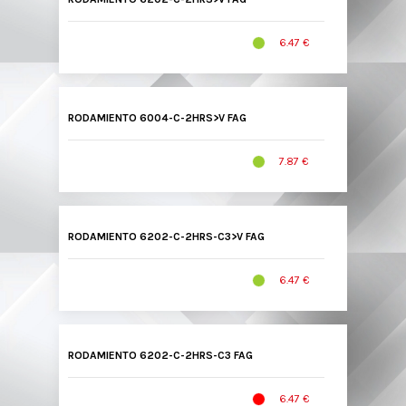
6.47 €
RODAMIENTO 6004-C-2HRS>V FAG
7.87 €
RODAMIENTO 6202-C-2HRS-C3>V FAG
6.47 €
RODAMIENTO 6202-C-2HRS-C3 FAG
6.47 €