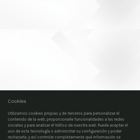
Cookies
Utilizamos cookies propias y de terceros para personalizar el
contenido de la web, proporcionarle funcionalidades a las redes
sociales y para analizar el tráfico de nuestra web. Puede aceptar el
uso de esta tecnología o administrar su configuración y poder
rechazarla, y así controlar completamente qué información se