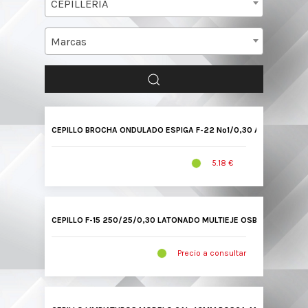
CEPILLERIA
Marcas
CEPILLO BROCHA ONDULADO ESPIGA F-22 Nº1/0,30 ACERO LATON
5.18 €
CEPILLO F-15 250/25/0,30 LATONADO MULTIEJE OSBORN
Precio a consultar