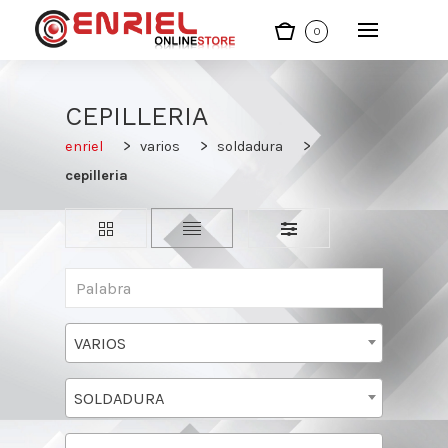
0
CEPILLERIA
enriel
varios
soldadura
cepilleria
VARIOS
SOLDADURA