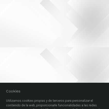
Cookies
Utilizamos cookies propias y de terceros para personalizar el
contenido de la web, proporcionarle funcionalidades a las redes