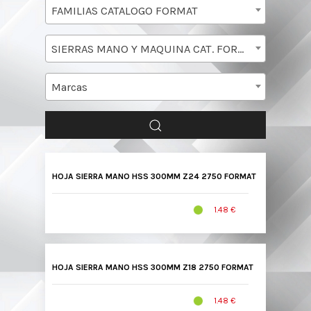
FAMILIAS CATALOGO FORMAT
SIERRAS MANO Y MAQUINA CAT. FORMAT
Marcas
HOJA SIERRA MANO HSS 300MM Z24 2750 FORMAT
1.48 €
HOJA SIERRA MANO HSS 300MM Z18 2750 FORMAT
1.48 €