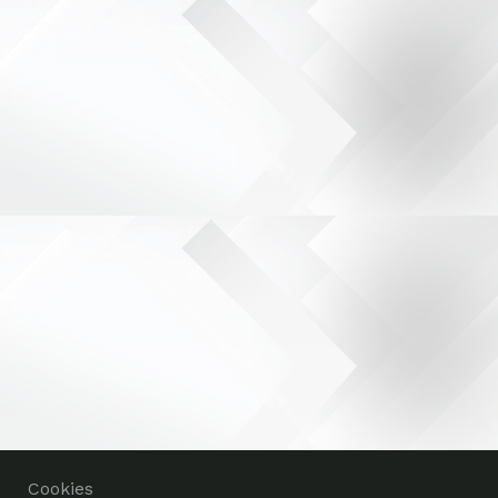
Cookies