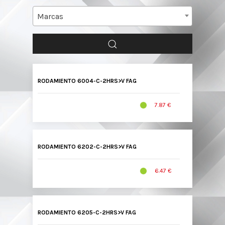
Marcas
RODAMIENTO 6004-C-2HRS>V FAG
7.87 €
RODAMIENTO 6202-C-2HRS>V FAG
6.47 €
RODAMIENTO 6205-C-2HRS>V FAG