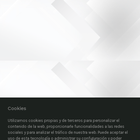
Cookies
Utilizamos cookies propias y de terceros para personalizar el
contenido de la web, proporcionarle funcionalidades a las redes
sociales y para analizar el tráfico de nuestra web. Puede aceptar el
uso de esta tecnología o administrar su configuración y poder