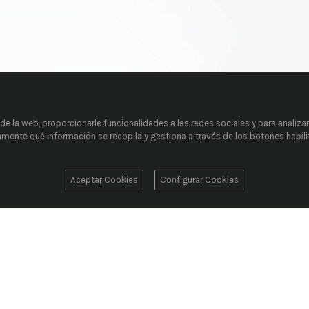
e la web, proporcionarle funcionalidades a las redes sociales y para analizar
tamente qué información se recopila y gestiona a través de los botones habil
Aceptar Cookies
Configurar Cookies