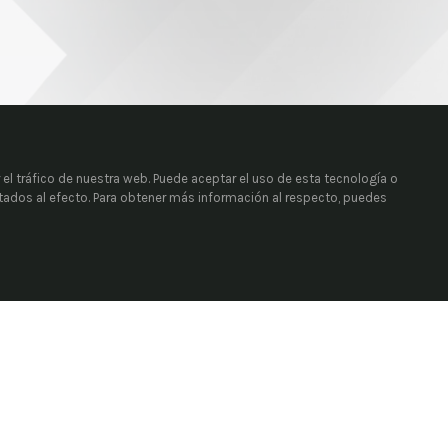
 el tráfico de nuestra web. Puede aceptar el uso de esta tecnología o
itados al efecto. Para obtener más información al respecto, puedes